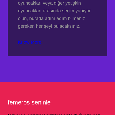
oyuncakları veya diğer yetişkin
oyuncakları arasında seçim yapıyor
olun, burada adım adım bilmeniz
gereken her şeyi bulacaksınız.
Know More
femeros seninle